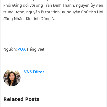
khỏi Đảng đối với ông Trần Đình Thành, nguyên ủy viên
trung ương, nguyên Bí thư tỉnh ủy, nguyên Chủ tịch Hội
đồng Nhân dân tỉnh Đồng Nai.
Nguồn:
VOA
Tiếng Việt
VNS Editor
Related Posts