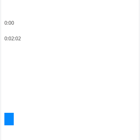
0:00
0:02:02