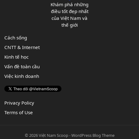
Khám phá những
điều tốt đẹp nhất
của Việt Nam và
thế giới
Cách sống
CNTT & Internet
Kinh tế học
Vấn đề toàn cầu
Việc kinh doanh
Privacy Policy
Terms of Use
© 2026
Việt Nam Scoop
-
WordPress Blog Theme