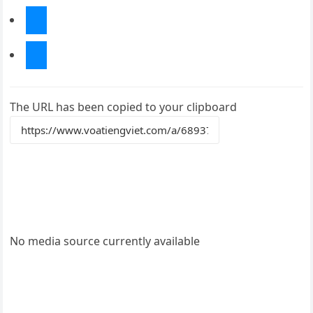
Chia sẻ trên Twitter
The URL has been copied to your clipboard
No media source currently available