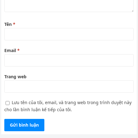
Tên
*
Email
*
Trang web
Lưu tên của tôi, email, và trang web trong trình duyệt này
cho lần bình luận kế tiếp của tôi.