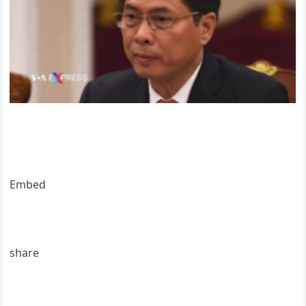
Embed
share