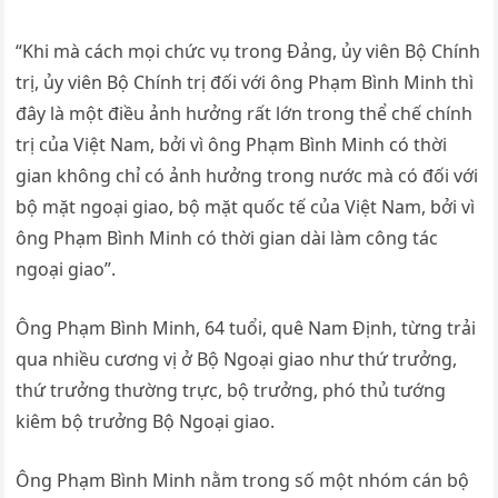
“Khi mà cách mọi chức vụ trong Đảng, ủy viên Bộ Chính
trị, ủy viên Bộ Chính trị đối với ông Phạm Bình Minh thì
đây là một điều ảnh hưởng rất lớn trong thể chế chính
trị của Việt Nam, bởi vì ông Phạm Bình Minh có thời
gian không chỉ có ảnh hưởng trong nước mà có đối với
bộ mặt ngoại giao, bộ mặt quốc tế của Việt Nam, bởi vì
ông Phạm Bình Minh có thời gian dài làm công tác
ngoại giao”.
Ông Phạm Bình Minh, 64 tuổi, quê Nam Định, từng trải
qua nhiều cương vị ở Bộ Ngoại giao như thứ trưởng,
thứ trưởng thường trực, bộ trưởng, phó thủ tướng
kiêm bộ trưởng Bộ Ngoại giao.
Ông Phạm Bình Minh nằm trong số một nhóm cán bộ