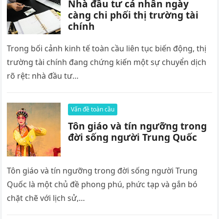
Nhà đầu tư cá nhân ngày
càng chi phối thị trường tài
chính
Trong bối cảnh kinh tế toàn cầu liên tục biến động, thị
trường tài chính đang chứng kiến một sự chuyển dịch
rõ rệt: nhà đầu tư…
Vấn đề toàn cầu
Tôn giáo và tín ngưỡng trong
đời sống người Trung Quốc
Tôn giáo và tín ngưỡng trong đời sống người Trung
Quốc là một chủ đề phong phú, phức tạp và gắn bó
chặt chẽ với lịch sử,…