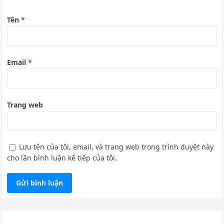
Tên
*
Email
*
Trang web
Lưu tên của tôi, email, và trang web trong trình duyệt này
cho lần bình luận kế tiếp của tôi.