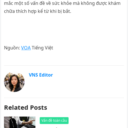
mắc một số vấn đề về sức khỏe mà không được khám
chữa thích hợp kể từ khi bị bắt.
Nguồn:
VOA
Tiếng Việt
VNS Editor
Related Posts
Vấn đề toàn cầu