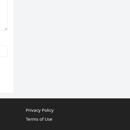
Privacy Policy
Terms of Use