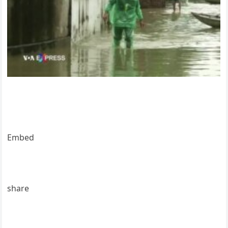
Embed
share