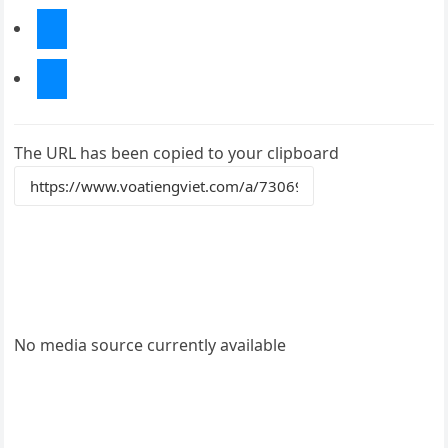
Chia sẻ trên Twitter
The URL has been copied to your clipboard
No media source currently available