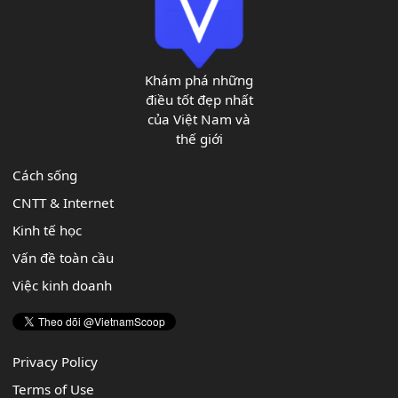
Khám phá những
điều tốt đẹp nhất
của Việt Nam và
thế giới
Cách sống
CNTT & Internet
Kinh tế học
Vấn đề toàn cầu
Việc kinh doanh
Privacy Policy
Terms of Use