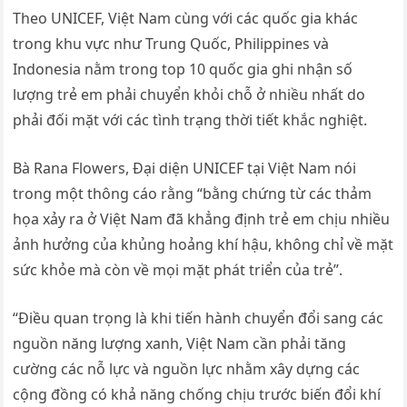
Theo UNICEF, Việt Nam cùng với các quốc gia khác
trong khu vực như Trung Quốc, Philippines và
Indonesia nằm trong top 10 quốc gia ghi nhận số
lượng trẻ em phải chuyển khỏi chỗ ở nhiều nhất do
phải đối mặt với các tình trạng thời tiết khắc nghiệt.
Bà Rana Flowers, Đại diện UNICEF tại Việt Nam nói
trong một thông cáo rằng “bằng chứng từ các thảm
họa xảy ra ở Việt Nam đã khẳng định trẻ em chịu nhiều
ảnh hưởng của khủng hoảng khí hậu, không chỉ về mặt
sức khỏe mà còn về mọi mặt phát triển của trẻ”.
“Điều quan trọng là khi tiến hành chuyển đổi sang các
nguồn năng lượng xanh, Việt Nam cần phải tăng
cường các nỗ lực và nguồn lực nhằm xây dựng các
cộng đồng có khả năng chống chịu trước biến đổi khí