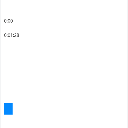
0:00
0:01:28