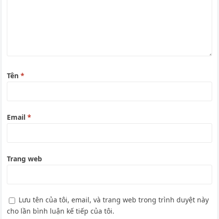
Tên
*
Email
*
Trang web
Lưu tên của tôi, email, và trang web trong trình duyệt này
cho lần bình luận kế tiếp của tôi.