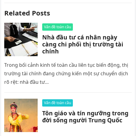
Related Posts
Vấn đề toàn cầu
Nhà đầu tư cá nhân ngày
càng chi phối thị trường tài
chính
Trong bối cảnh kinh tế toàn cầu liên tục biến động, thị
trường tài chính đang chứng kiến một sự chuyển dịch
rõ rệt: nhà đầu tư…
Vấn đề toàn cầu
Tôn giáo và tín ngưỡng trong
đời sống người Trung Quốc