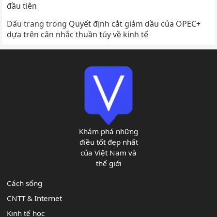
đầu tiên
Dấu trang
trong
Quyết định cắt giảm dầu của OPEC+
dựa trên cân nhắc thuần túy về kinh tế
Khám phá những
điều tốt đẹp nhất
của Việt Nam và
thế giới
Cách sống
CNTT & Internet
Kinh tế học