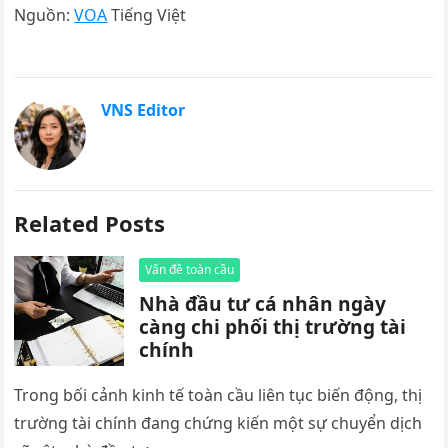
Nguồn:
VOA
Tiếng Việt
VNS Editor
Related Posts
Vấn đề toàn cầu
Nhà đầu tư cá nhân ngày
càng chi phối thị trường tài
chính
Trong bối cảnh kinh tế toàn cầu liên tục biến động, thị
trường tài chính đang chứng kiến một sự chuyển dịch