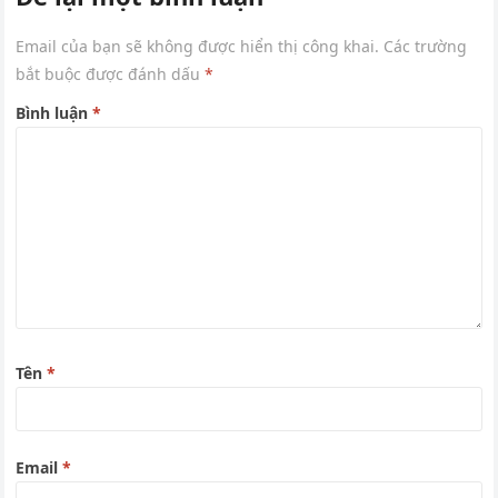
Email của bạn sẽ không được hiển thị công khai.
Các trường
bắt buộc được đánh dấu
*
Bình luận
*
Tên
*
Email
*