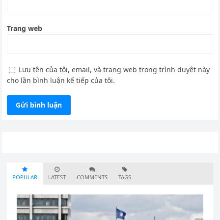
Trang web
Lưu tên của tôi, email, và trang web trong trình duyệt này
cho lần bình luận kế tiếp của tôi.
POPULAR
LATEST
COMMENTS
TAGS