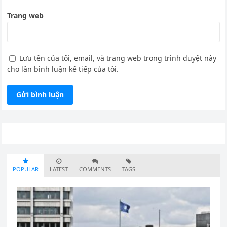
Trang web
Lưu tên của tôi, email, và trang web trong trình duyệt này
cho lần bình luận kế tiếp của tôi.
POPULAR
LATEST
COMMENTS
TAGS