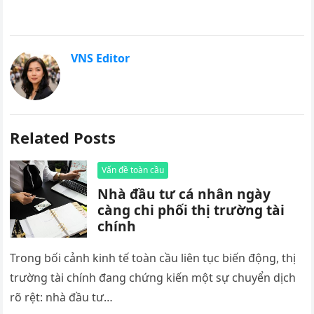
VNS Editor
Related Posts
Vấn đề toàn cầu
Nhà đầu tư cá nhân ngày
càng chi phối thị trường tài
chính
Trong bối cảnh kinh tế toàn cầu liên tục biến động, thị
trường tài chính đang chứng kiến một sự chuyển dịch
rõ rệt: nhà đầu tư…