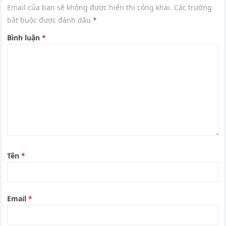
Email của bạn sẽ không được hiển thị công khai.
Các trường
bắt buộc được đánh dấu
*
Bình luận
*
Tên
*
Email
*