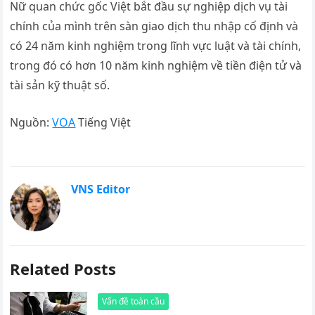
Nữ quan chức gốc Việt bắt đầu sự nghiệp dịch vụ tài
chính của mình trên sàn giao dịch thu nhập cố định và
có 24 năm kinh nghiệm trong lĩnh vực luật và tài chính,
trong đó có hơn 10 năm kinh nghiệm về tiền điện tử và
tài sản kỹ thuật số.
Nguồn:
VOA
Tiếng Việt
VNS Editor
Related Posts
Vấn đề toàn cầu