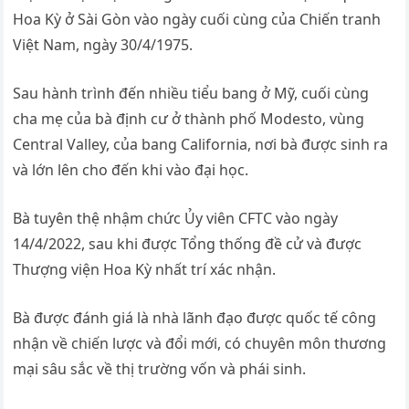
Hoa Kỳ ở Sài Gòn vào ngày cuối cùng của Chiến tranh
Việt Nam, ngày 30/4/1975.
Sau hành trình đến nhiều tiểu bang ở Mỹ, cuối cùng
cha mẹ của bà định cư ở thành phố Modesto, vùng
Central Valley, của bang California, nơi bà được sinh ra
và lớn lên cho đến khi vào đại học.
Bà tuyên thệ nhậm chức Ủy viên CFTC vào ngày
14/4/2022, sau khi được Tổng thống đề cử và được
Thượng viện Hoa Kỳ nhất trí xác nhận.
Bà được đánh giá là nhà lãnh đạo được quốc tế công
nhận về chiến lược và đổi mới, có chuyên môn thương
mại sâu sắc về thị trường vốn và phái sinh.