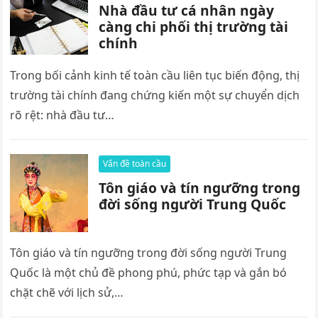
Nhà đầu tư cá nhân ngày
càng chi phối thị trường tài
chính
Trong bối cảnh kinh tế toàn cầu liên tục biến động, thị
trường tài chính đang chứng kiến một sự chuyển dịch
rõ rệt: nhà đầu tư…
Vấn đề toàn cầu
Tôn giáo và tín ngưỡng trong
đời sống người Trung Quốc
Tôn giáo và tín ngưỡng trong đời sống người Trung
Quốc là một chủ đề phong phú, phức tạp và gắn bó
chặt chẽ với lịch sử,…