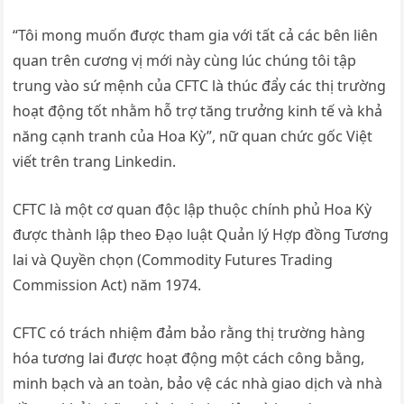
“Tôi mong muốn được tham gia với tất cả các bên liên
quan trên cương vị mới này cùng lúc chúng tôi tập
trung vào sứ mệnh của CFTC là thúc đẩy các thị trường
hoạt động tốt nhằm hỗ trợ tăng trưởng kinh tế và khả
năng cạnh tranh của Hoa Kỳ”, nữ quan chức gốc Việt
viết trên trang Linkedin.
CFTC là một cơ quan độc lập thuộc chính phủ Hoa Kỳ
được thành lập theo Đạo luật Quản lý Hợp đồng Tương
lai và Quyền chọn (Commodity Futures Trading
Commission Act) năm 1974.
CFTC có trách nhiệm đảm bảo rằng thị trường hàng
hóa tương lai được hoạt động một cách công bằng,
minh bạch và an toàn, bảo vệ các nhà giao dịch và nhà