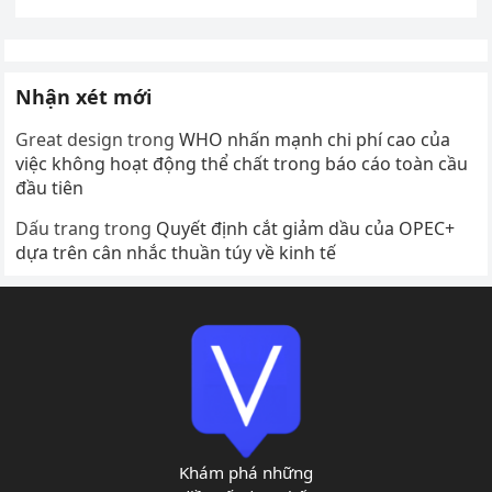
Nhận xét mới
Great design
trong
WHO nhấn mạnh chi phí cao của
việc không hoạt động thể chất trong báo cáo toàn cầu
đầu tiên
Dấu trang
trong
Quyết định cắt giảm dầu của OPEC+
dựa trên cân nhắc thuần túy về kinh tế
Khám phá những