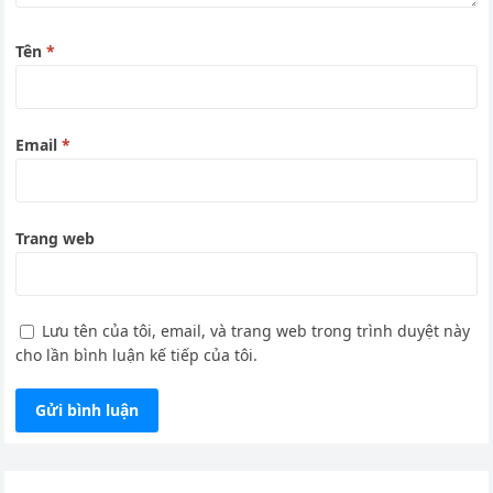
Tên
*
Email
*
Trang web
Lưu tên của tôi, email, và trang web trong trình duyệt này
cho lần bình luận kế tiếp của tôi.