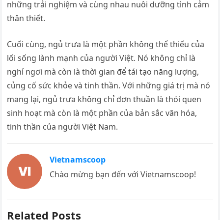
những trải nghiệm và cùng nhau nuôi dưỡng tình cảm
thân thiết.
Cuối cùng, ngủ trưa là một phần không thể thiếu của
lối sống lành mạnh của người Việt. Nó không chỉ là
nghỉ ngơi mà còn là thời gian để tái tạo năng lượng,
củng cố sức khỏe và tinh thần. Với những giá trị mà nó
mang lại, ngủ trưa không chỉ đơn thuần là thói quen
sinh hoạt mà còn là một phần của bản sắc văn hóa,
tinh thần của người Việt Nam.
Vietnamscoop
Chào mừng bạn đến với Vietnamscoop!
Related Posts