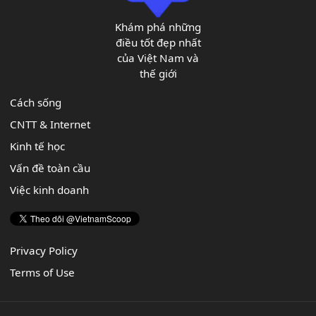
Khám phá những
điều tốt đẹp nhất
của Việt Nam và
thế giới
Cách sống
CNTT & Internet
Kinh tế học
Vấn đề toàn cầu
Việc kinh doanh
Privacy Policy
Terms of Use