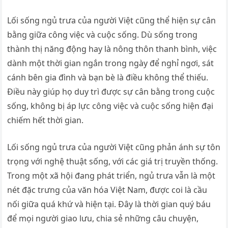
Lối sống ngủ trưa của người Việt cũng thể hiện sự cân
bằng giữa công việc và cuộc sống. Dù sống trong
thành thị năng động hay là nông thôn thanh bình, việc
dành một thời gian ngắn trong ngày để nghỉ ngơi, sát
cánh bên gia đình và bạn bè là điều không thể thiếu.
Điều này giúp họ duy trì được sự cân bằng trong cuộc
sống, không bị áp lực công việc và cuộc sống hiện đại
chiếm hết thời gian.
Lối sống ngủ trưa của người Việt cũng phản ánh sự tôn
trọng với nghệ thuật sống, với các giá trị truyền thống.
Trong một xã hội đang phát triển, ngủ trưa vẫn là một
nét đặc trưng của văn hóa Việt Nam, được coi là cầu
nối giữa quá khứ và hiện tại. Đây là thời gian quý báu
để mọi người giao lưu, chia sẻ những câu chuyện,