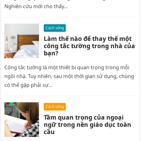
Nghiên cứu mới cho thấy…
Cách sống
Làm thế nào để thay thế một
công tắc tường trong nhà của
bạn?
Công tắc tường là một thiết bị quan trọng trong mỗi
ngôi nhà. Tuy nhiên, sau một thời gian sử dụng, chúng
có thể gặp phải sự…
Cách sống
Tầm quan trọng của ngoại
ngữ trong nền giáo dục toàn
cầu