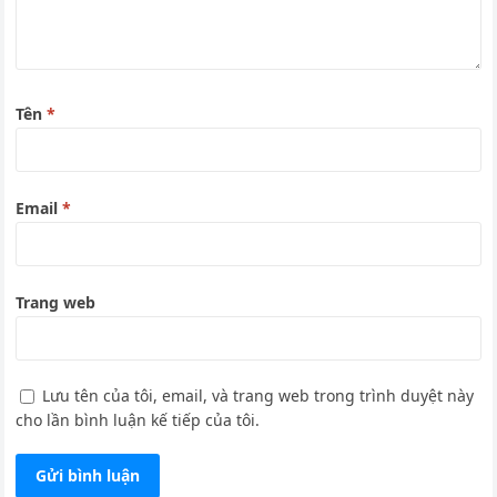
Tên
*
Email
*
Trang web
Lưu tên của tôi, email, và trang web trong trình duyệt này
cho lần bình luận kế tiếp của tôi.