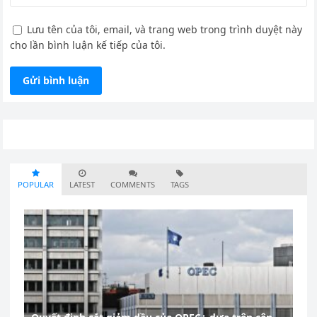
Lưu tên của tôi, email, và trang web trong trình duyệt này
cho lần bình luận kế tiếp của tôi.
POPULAR
LATEST
COMMENTS
TAGS