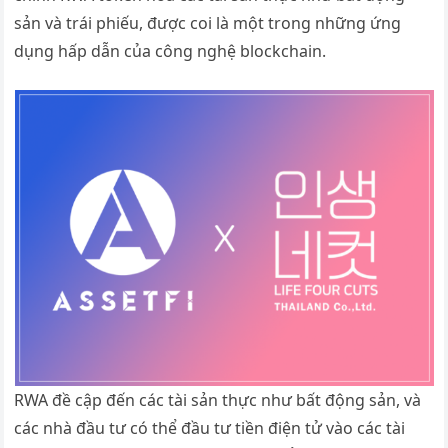
sản và trái phiếu, được coi là một trong những ứng
dụng hấp dẫn của công nghệ blockchain.
RWA đề cập đến các tài sản thực như bất động sản, và
các nhà đầu tư có thể đầu tư tiền điện tử vào các tài