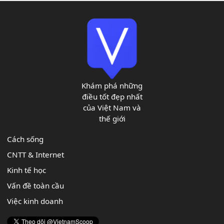
Khám phá những
điều tốt đẹp nhất
của Việt Nam và
thế giới
Cách sống
CNTT & Internet
Kinh tế học
Vấn đề toàn cầu
Việc kinh doanh