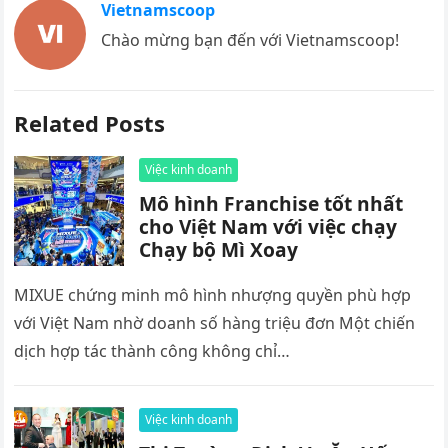
Vietnamscoop
Chào mừng bạn đến với Vietnamscoop!
Related Posts
Việc kinh doanh
Mô hình Franchise tốt nhất
cho Việt Nam với việc chạy
Chạy bộ Mì Xoay
MIXUE chứng minh mô hình nhượng quyền phù hợp
với Việt Nam nhờ doanh số hàng triệu đơn Một chiến
dịch hợp tác thành công không chỉ…
Việc kinh doanh