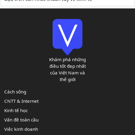
Khám phá những
điều tốt đẹp nhất
của Việt Nam và
thế giới
Cách sống
CNTT & Internet
Kinh tế học
Vấn đề toàn cầu
Việc kinh doanh