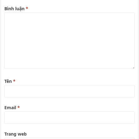
Bình luận
*
Tên
*
Email
*
Trang web