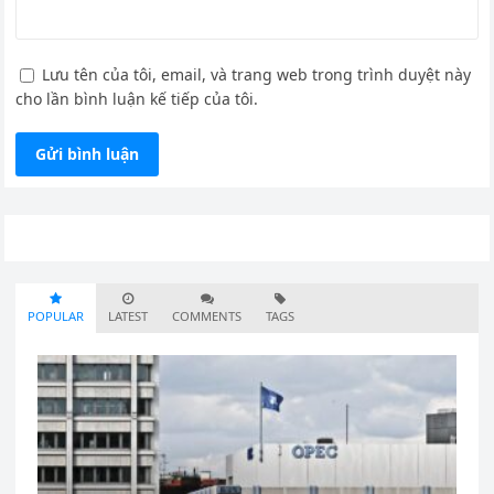
Lưu tên của tôi, email, và trang web trong trình duyệt này
cho lần bình luận kế tiếp của tôi.
POPULAR
LATEST
COMMENTS
TAGS